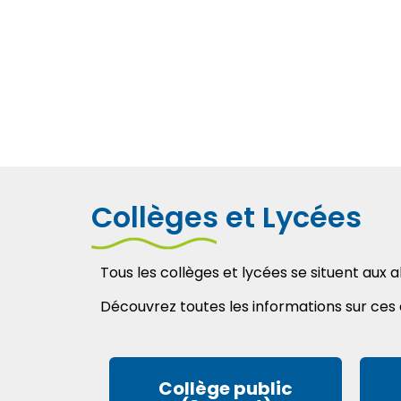
Collèges et Lycées
Tous les collèges et lycées se situent aux
Découvrez toutes les informations sur ces é
Collège public