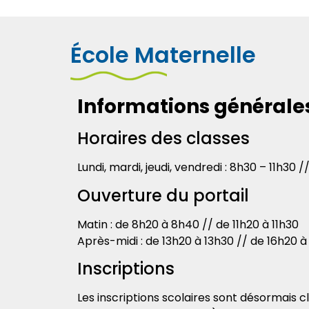
École Maternelle
Informations générale
Horaires des classes
Lundi, mardi, jeudi, vendredi : 8h30 – 11h30 
Ouverture du portail
Matin : de 8h20 à 8h40 // de 11h20 à 11h30
Après-midi : de 13h20 à 13h30 // de 16h20 à
Inscriptions
Les inscriptions scolaires sont désormais 