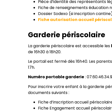
Pièce d’identité des représentants lé
Fiche de renseignements éducation n
Dossier Sodexo (si inscription cantine
Fiche autorisation accueil périscol
Garderie périscolaire
La garderie périscolaire est accessible les
de 16h30 à 18h20.
Le portail est fermé dès 16h40. Les paren
17h.
Numéro portable garderie
: 07.60.46.34.
Pour inscrire votre enfant à la garderie pér
documents suivants :
Fiche d’inscription accueil périscolaire
Fiche Engagement accueil périscolair