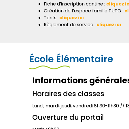
Fiche d’inscription cantine :
cliquez ic
Création de l’espace famille TUTO :
cl
Tarifs :
cliquez ici
Règlement de service :
cliquez ici
École Élémentaire
Informations générale
Horaires des classes
Lundi, mardi, jeudi, vendredi 8h30-11h30 // 
Ouverture du portail