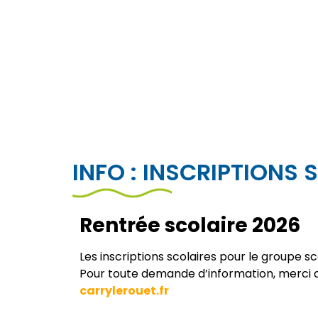
INFO : INSCRIPTIONS 
Rentrée scolaire 2026
Les inscriptions scolaires pour le groupe 
Pour toute demande d’information, merci 
carrylerouet.fr