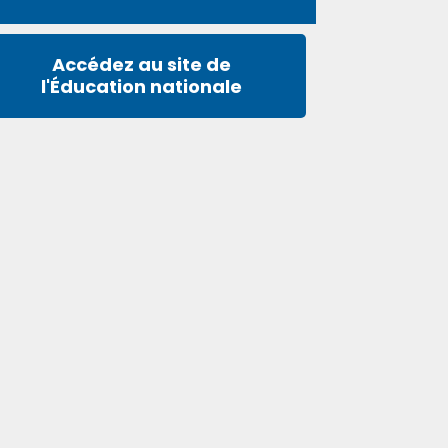
Accédez au site de
l'Éducation nationale