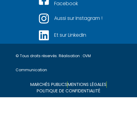
Facebook
Aussi sur Instagram !
Et sur LinkedIn
© Tous droits réservés. Réalisation :
OVM
Communication
MARCHÉS PUBLICS
MENTIONS LÉGALES
POLITIQUE DE CONFIDENTIALITÉ