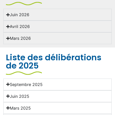
Juin 2026
Avril 2026
Mars 2026
Liste des délibérations
de 2025
Septembre 2025
Juin 2025
Mars 2025