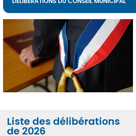
DÉLIBÉRATIONS DU CONSEIL MUNICIPAL
Liste des délibérations
de 2026