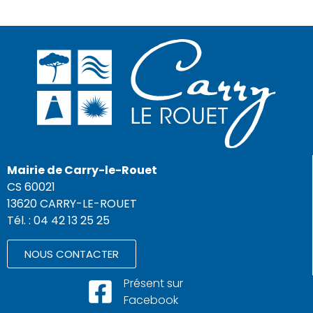
Mairie de Carry-le-Rouet
CS 60021
13620 CARRY-LE-ROUET
Tél. : 04 42 13 25 25
NOUS CONTACTER
Présent sur
Facebook