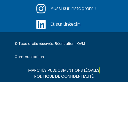
Aussi sur Instagram !
Et sur LinkedIn
© Tous droits réservés. Réalisation :
OVM
Communication
MARCHÉS PUBLICS
MENTIONS LÉGALES
POLITIQUE DE CONFIDENTIALITÉ