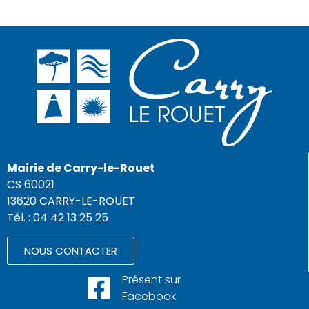
Mairie de Carry-le-Rouet
CS 60021
13620 CARRY-LE-ROUET
Tél. : 04 42 13 25 25
NOUS CONTACTER
Présent sur
Facebook