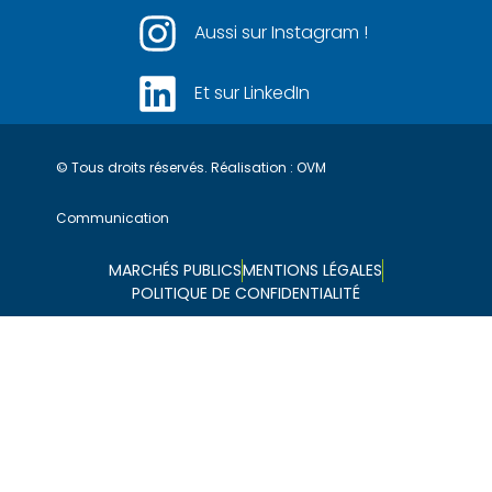
Aussi sur Instagram !
Et sur LinkedIn
© Tous droits réservés. Réalisation :
OVM
Communication
MARCHÉS PUBLICS
MENTIONS LÉGALES
POLITIQUE DE CONFIDENTIALITÉ