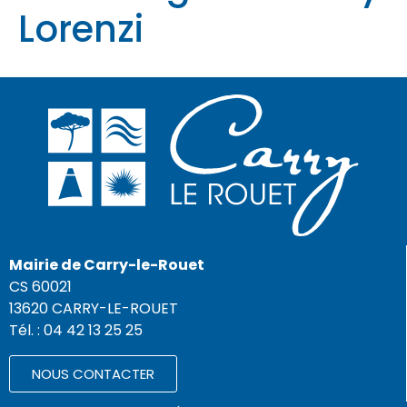
Lorenzi
Mairie de Carry-le-Rouet
CS 60021
13620 CARRY-LE-ROUET
Tél. : 04 42 13 25 25
NOUS CONTACTER