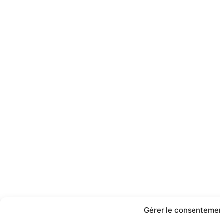
Gérer le consenteme