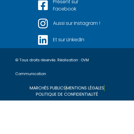
Présent sur
Facebook
Aussi sur Instagram !
Et sur LinkedIn
© Tous droits réservés. Réalisation :
OVM
Communication
MARCHÉS PUBLICS
MENTIONS LÉGALES
POLITIQUE DE CONFIDENTIALITÉ