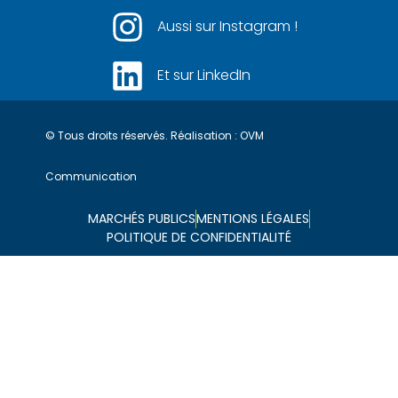
Aussi sur Instagram !
Et sur LinkedIn
© Tous droits réservés. Réalisation :
OVM
Communication
MARCHÉS PUBLICS
MENTIONS LÉGALES
POLITIQUE DE CONFIDENTIALITÉ