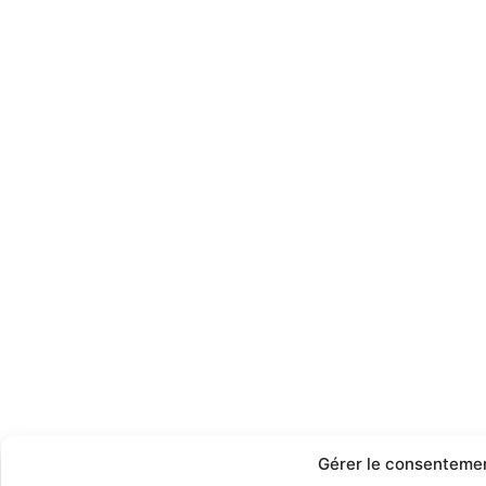
Gérer le consenteme