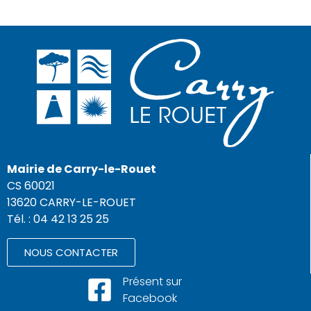
Mairie de Carry-le-Rouet
CS 60021
13620 CARRY-LE-ROUET
Tél. : 04 42 13 25 25
NOUS CONTACTER
Présent sur
Facebook