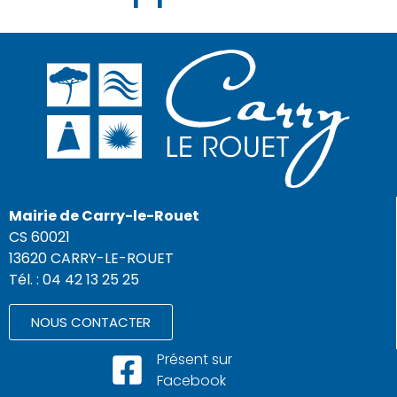
Mairie de Carry-le-Rouet
CS 60021
13620 CARRY-LE-ROUET
Tél. : 04 42 13 25 25
NOUS CONTACTER
Présent sur
Facebook