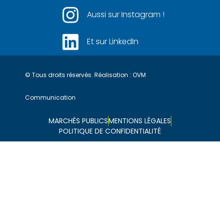
Aussi sur Instagram !
Et sur LinkedIn
© Tous droits réservés. Réalisation :
OVM
Communication
MARCHÉS PUBLICS
MENTIONS LÉGALES
POLITIQUE DE CONFIDENTIALITÉ