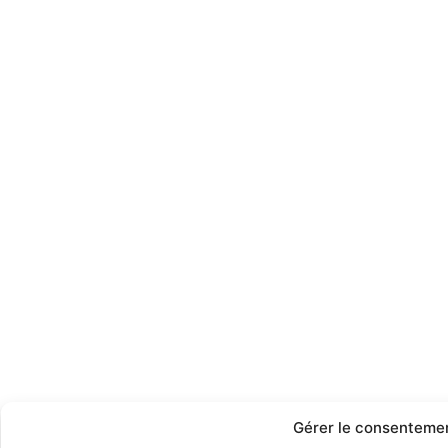
Gérer le consenteme