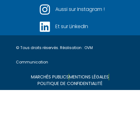
Aussi sur Instagram !
Et sur LinkedIn
© Tous droits réservés. Réalisation :
OVM
Communication
MARCHÉS PUBLICS
MENTIONS LÉGALES
POLITIQUE DE CONFIDENTIALITÉ