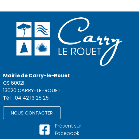
Mairie de Carry-le-Rouet
CS 60021
13620 CARRY-LE-ROUET
Tél. : 04 42 13 25 25
NOUS CONTACTER
Présent sur
Facebook