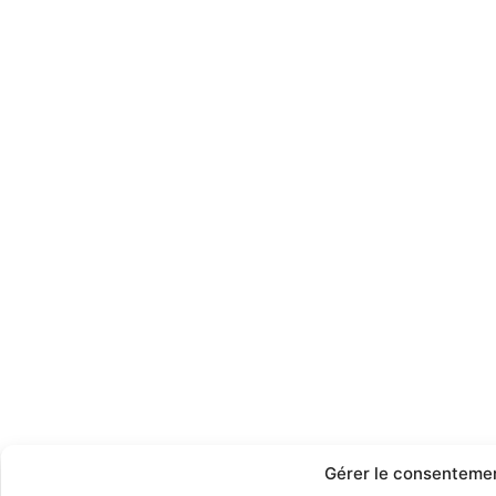
Gérer le consenteme