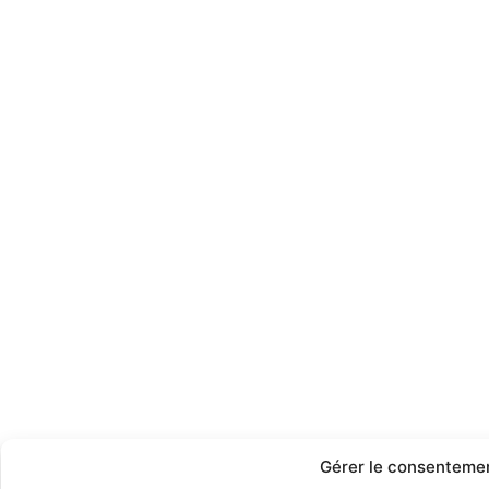
Gérer le consenteme