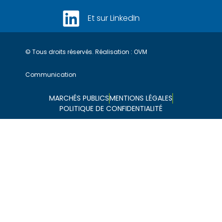
Et sur LinkedIn
© Tous droits réservés. Réalisation :
OVM
Communication
MARCHÉS PUBLICS
MENTIONS LÉGALES
POLITIQUE DE CONFIDENTIALITÉ