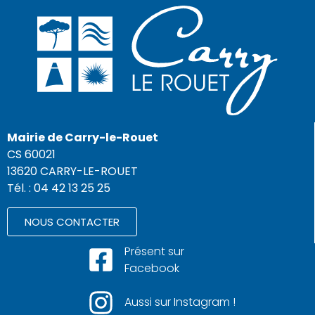
Mairie de Carry-le-Rouet
CS 60021
13620 CARRY-LE-ROUET
Tél. : 04 42 13 25 25
NOUS CONTACTER
Présent sur
Facebook
Aussi sur Instagram !