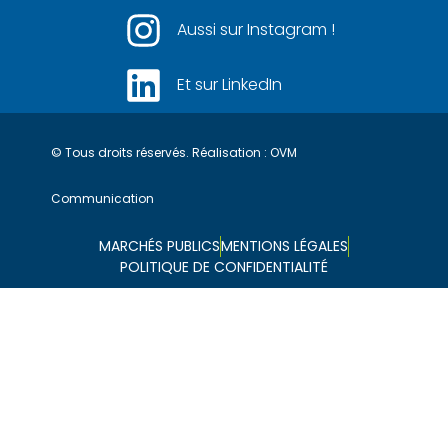
Aussi sur Instagram !
Et sur LinkedIn
© Tous droits réservés. Réalisation :
OVM
Communication
MARCHÉS PUBLICS
MENTIONS LÉGALES
POLITIQUE DE CONFIDENTIALITÉ