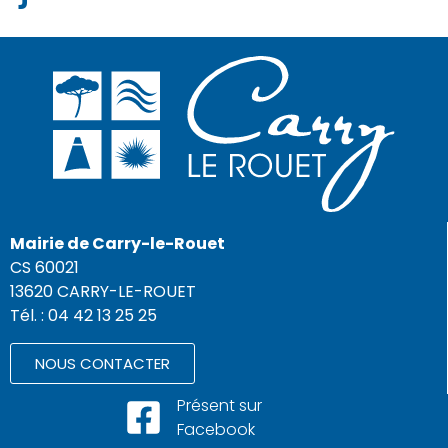
Mairie de Carry-le-Rouet
CS 60021
13620 CARRY-LE-ROUET
Tél. : 04 42 13 25 25
NOUS CONTACTER
Présent sur
Facebook