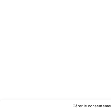
Gérer le consenteme