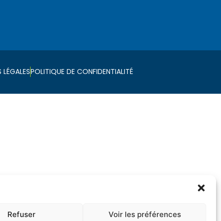
 LÉGALES
POLITIQUE DE CONFIDENTIALITÉ
Refuser
Voir les préférences