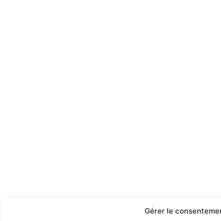
Gérer le consenteme