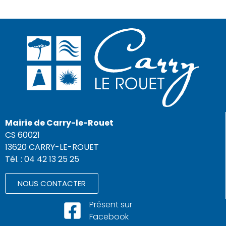
Mairie de Carry-le-Rouet
CS 60021
13620 CARRY-LE-ROUET
Tél. : 04 42 13 25 25
NOUS CONTACTER
Présent sur
Facebook