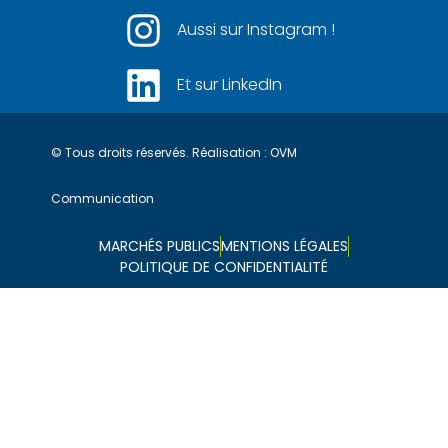
Aussi sur Instagram !
Et sur LinkedIn
© Tous droits réservés. Réalisation :
OVM
Communication
MARCHÉS PUBLICS
MENTIONS LÉGALES
POLITIQUE DE CONFIDENTIALITÉ