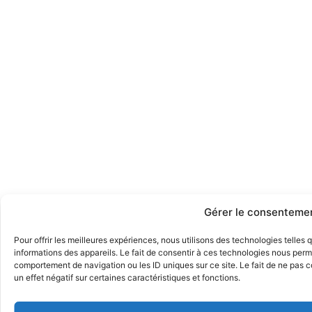
Gérer le consenteme
Pour offrir les meilleures expériences, nous utilisons des technologies telles
informations des appareils. Le fait de consentir à ces technologies nous perme
comportement de navigation ou les ID uniques sur ce site. Le fait de ne pas 
un effet négatif sur certaines caractéristiques et fonctions.