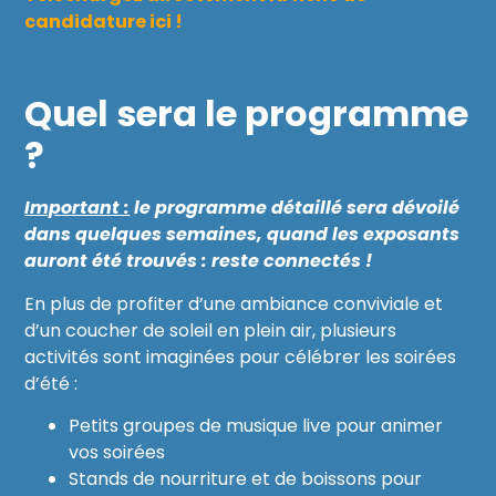
candidature ici !
Quel sera le programme
?
Important :
le programme détaillé sera dévoilé
dans quelques semaines, quand les exposants
auront été trouvés : reste connectés !
En plus de profiter d’une ambiance conviviale et
d’un coucher de soleil en plein air, plusieurs
activités sont imaginées pour célébrer les soirées
d’été :
Petits groupes de musique live pour animer
vos soirées
Stands de nourriture et de boissons pour