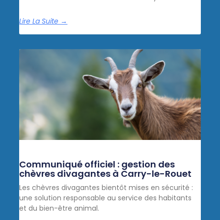
Lire La Suite →
Communiqué officiel : gestion des
chèvres divagantes à Carry-le-Rouet
Les chèvres divagantes bientôt mises en sécurité :
une solution responsable au service des habitants
et du bien-être animal.