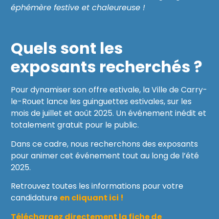
éphémère festive et chaleureuse !
Quels sont les
exposants recherchés ?
Pour dynamiser son offre estivale, la Ville de Carry-
le-Rouet lance les guinguettes estivales, sur les
mois de juillet et août 2025. Un événement inédit et
totalement gratuit pour le public.
Dans ce cadre, nous recherchons des exposants
pour animer cet événement tout au long de l’été
2025.
Retrouvez toutes les informations pour votre
candidature
en cliquant ici !
Téléchargez directement la fiche de