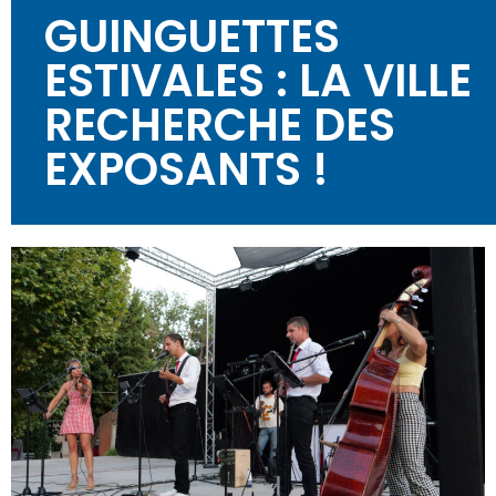
GUINGUETTES
ESTIVALES : LA VILLE
RECHERCHE DES
EXPOSANTS !