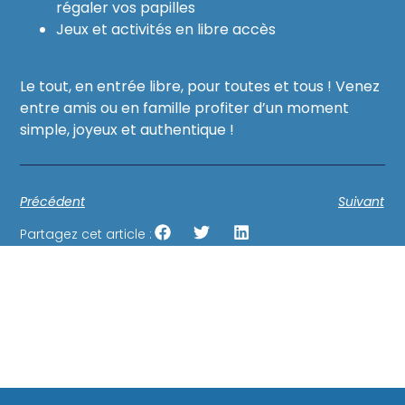
régaler vos papilles
Jeux et activités en libre accès
Le tout, en entrée libre, pour toutes et tous ! Venez
entre amis ou en famille profiter d’un moment
simple, joyeux et authentique !
Précédent
Suivant
Partagez cet article :