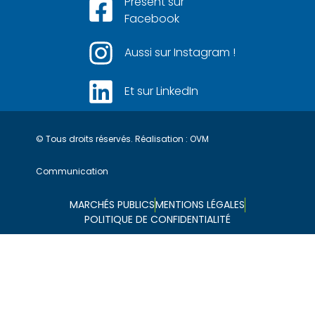
Présent sur
Facebook
Aussi sur Instagram !
Et sur LinkedIn
© Tous droits réservés. Réalisation :
OVM
Communication
MARCHÉS PUBLICS
MENTIONS LÉGALES
POLITIQUE DE CONFIDENTIALITÉ