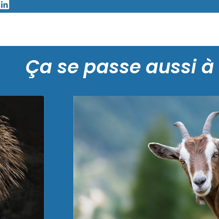
Ça se passe aussi à