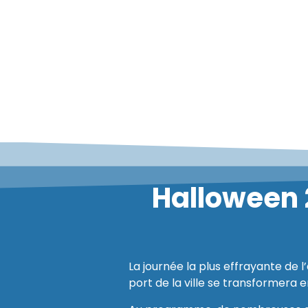
Halloween 
La journée la plus effrayante de 
port de la ville se transformera e