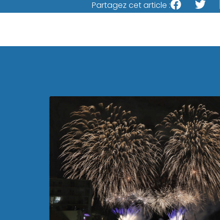
Partagez cet article :