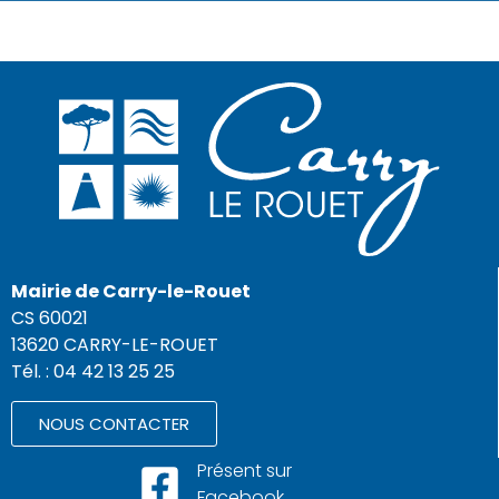
Mairie de Carry-le-Rouet
CS 60021
13620 CARRY-LE-ROUET
Tél. : 04 42 13 25 25
NOUS CONTACTER
Présent sur
Facebook