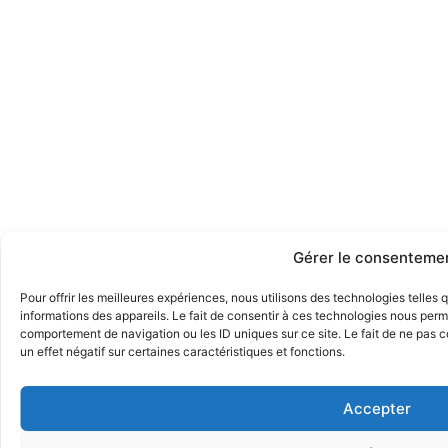
Gérer le consenteme
Pour offrir les meilleures expériences, nous utilisons des technologies telles
informations des appareils. Le fait de consentir à ces technologies nous perme
comportement de navigation ou les ID uniques sur ce site. Le fait de ne pas 
un effet négatif sur certaines caractéristiques et fonctions.
Accepter