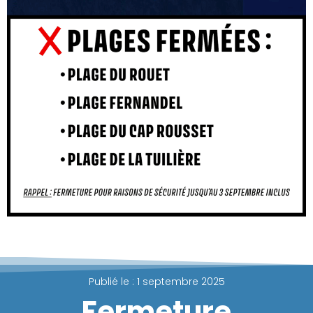
Publié le :
1 septembre 2025
Fermeture