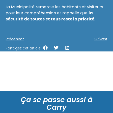
La Municipalité remercie les habitants et visiteurs
pour leur compréhension et rappelle que
la
sécurité de toutes et tous reste la priorité
.
Précédent
Suivant
Partagez cet article :
Ça se passe aussi à
Carry