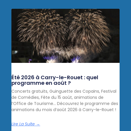
Été 2026 à Carry-le-Rouet : quel
programme en août ?
Concerts gratuits, Guinguette des Copains, Festival
de Comédies, Fête du 15 août, animations de
l’Office de Tourisme… Découvrez le programme des
animations du mois d’août 2026 à Carry-le-Rouet !
Lire La Suite →