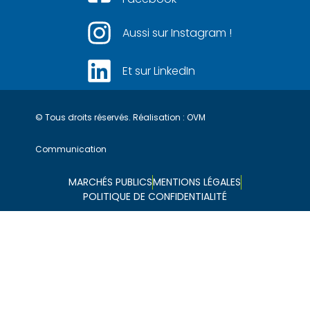
Aussi sur Instagram !
Et sur LinkedIn
© Tous droits réservés. Réalisation :
OVM
Communication
MARCHÉS PUBLICS
MENTIONS LÉGALES
POLITIQUE DE CONFIDENTIALITÉ