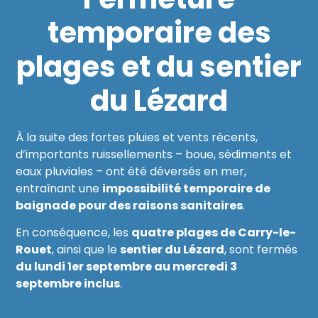
temporaire des
plages et du sentier
du Lézard
À la suite des fortes pluies et vents récents,
d’importants ruissellements – boue, sédiments et
eaux pluviales – ont été déversés en mer,
entraînant une
impossibilité temporaire de
baignade pour des raisons sanitaires
.
En conséquence, les
quatre plages de Carry-le-
Rouet
, ainsi que le
sentier du Lézard
, sont fermés
du lundi 1er septembre au mercredi 3
septembre inclus
.