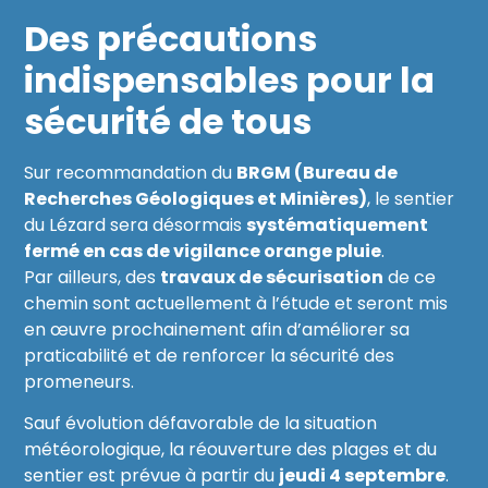
Des précautions
indispensables pour la
sécurité de tous
Sur recommandation du
BRGM (Bureau de
Recherches Géologiques et Minières)
, le sentier
du Lézard sera désormais
systématiquement
fermé en cas de vigilance orange pluie
.
Par ailleurs, des
travaux de sécurisation
de ce
chemin sont actuellement à l’étude et seront mis
en œuvre prochainement afin d’améliorer sa
praticabilité et de renforcer la sécurité des
promeneurs.
Sauf évolution défavorable de la situation
météorologique, la réouverture des plages et du
sentier est prévue à partir du
jeudi 4 septembre
.