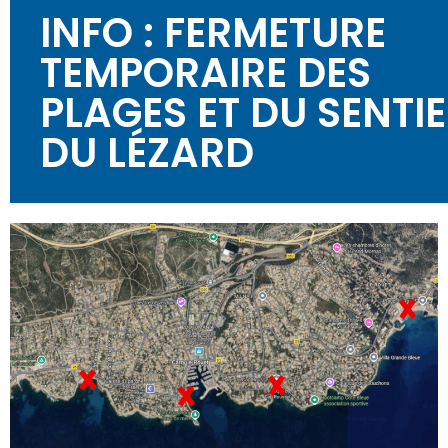
INFO : FERMETURE
TEMPORAIRE DES
PLAGES ET DU SENTI
DU LÉZARD