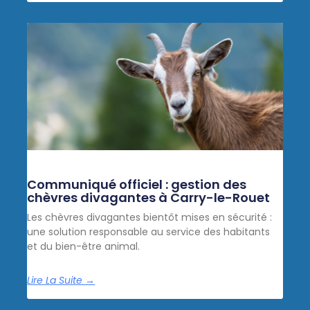
Communiqué officiel : gestion des
chèvres divagantes à Carry-le-Rouet
Les chèvres divagantes bientôt mises en sécurité :
une solution responsable au service des habitants
et du bien-être animal.
Lire La Suite →