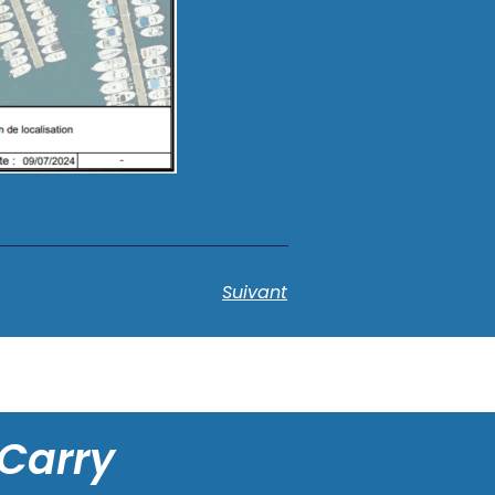
Suivant
 Carry