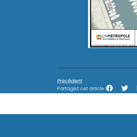
Précédent
Partagez cet article :