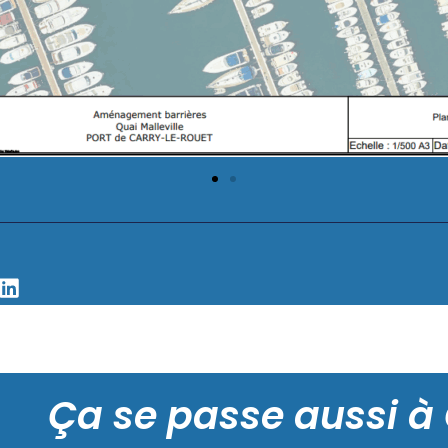
Ça se passe aussi à