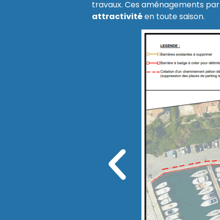
travaux. Ces aménagements parti
attractivité
en toute saison.