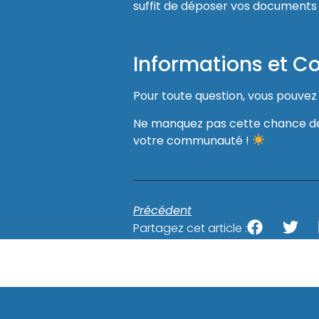
suffit de déposer vos documents
Informations et C
Pour toute question, vous pouvez
Ne manquez pas cette chance de r
votre communauté !
Précédent
Partagez cet article :