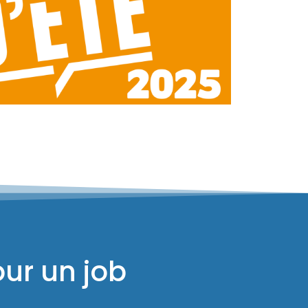
our un job