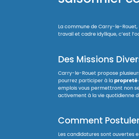
La commune de Carry-le-Rouet, ouv
travail et cadre idyllique, c’est l’
Des Missions Diver
Carry-le-Rouet propose plusieurs
pourrez participer à la
propreté 
emplois vous permettront non seu
activement à la vie quotidienne de
Comment Postuler
Les candidatures sont ouvertes e