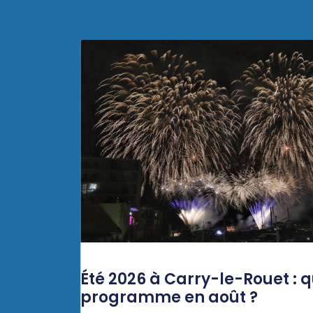
Été 2026 à Carry-le-Rouet : q
programme en août ?