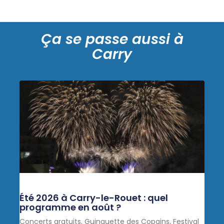
Ça se passe aussi à
Carry
Été 2026 à Carry-le-Rouet : quel
programme en août ?
Concerts gratuits, Guinguette des Copains, Festival