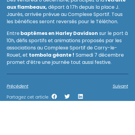
aux flambeaux,
départ à 17h depuis la place J.
Jaurès, arrivée prévue au Complexe Sportif. Tous
les bénéfices seront reversés pour le Téléthon.
Entre
baptêmes en Harley Davidson
sur le port à
10h, défis sportifs et animations proposés par les
associations au Complexe Sportif de Carry-le-
Rouet, et
tombola géante !
Samedi 7 décembre
promet d’être une journée tout aussi festive.
Précédent
Suivant
Partagez cet article :