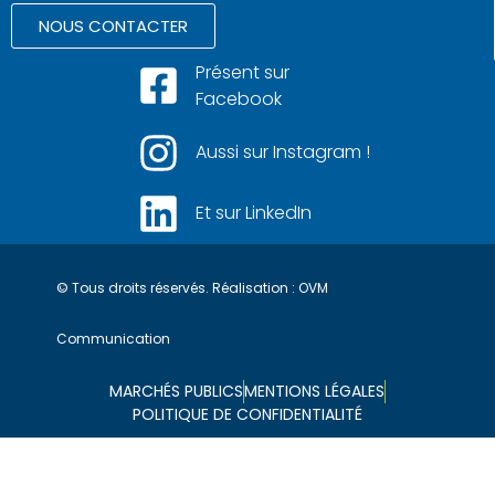
NOUS CONTACTER
Présent sur
Facebook
Aussi sur Instagram !
Et sur LinkedIn
© Tous droits réservés. Réalisation :
OVM
Communication
MARCHÉS PUBLICS
MENTIONS LÉGALES
POLITIQUE DE CONFIDENTIALITÉ