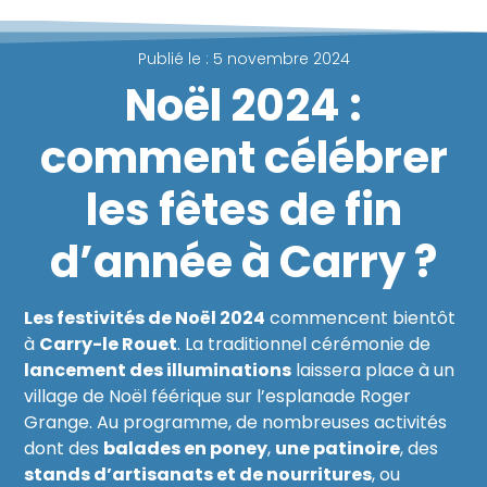
Publié le :
5 novembre 2024
Noël 2024 :
comment célébrer
les fêtes de fin
d’année à Carry ?
Les festivités de Noël 2024
commencent bientôt
à
Carry-le Rouet
. La traditionnel cérémonie de
lancement des illuminations
laissera place à un
village de Noël féérique sur l’esplanade Roger
Grange. Au programme, de nombreuses activités
dont des
balades en poney
,
une patinoire
, des
stands d’artisanats et de nourritures
, ou