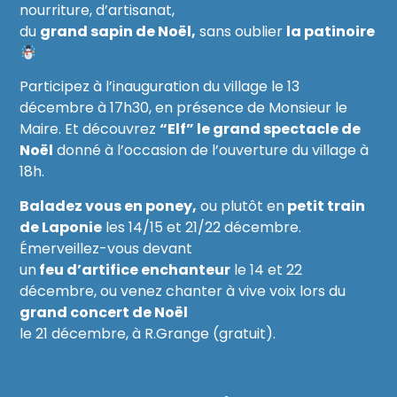
nourriture, d’artisanat,
du
grand sapin de Noël,
sans oublier
la patinoire
Participez à l’inauguration du village le 13
décembre à 17h30, en présence de Monsieur le
Maire. Et découvrez
“Elf” le grand spectacle de
Noël
donné à l’occasion de l’ouverture du village à
18h.
Baladez vous en poney,
ou plutôt en
petit train
de Laponie
les 14/15 et 21/22 décembre.
Émerveillez-vous devant
un
feu d’artifice enchanteur
le 14 et 22
décembre, ou venez chanter à vive voix lors du
grand concert de Noël
le 21 décembre, à R.Grange (gratuit).