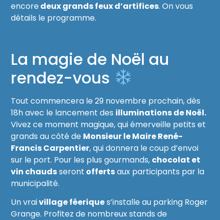
encore
deux grands feux d’artifices
. On vous
détails le programme.
La magie de Noël au
rendez-vous
Tout commencera le 29 novembre prochain, dès
18h avec le lancement des
illuminations de Noël.
Vivez ce moment magique, qui émerveille petits et
grands au côté de
Monsieur le Maire René-
Francis Carpentier
, qui donnera le coup d’envoi
sur le port. Pour les plus gourmands,
chocolat et
vin chauds
seront
offerts
aux participants par la
municipalité.
Un vrai
village féerique
s’installe au parking Roger
Grange. Profitez de nombreux stands de