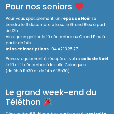
Pour nos seniors
Pour vous spécialement, un
repas de Noël
se
tiendra le 11 décembre à la salle Grand Bleu à partir
de 12h.
Ainsi qu’un goûter le 19 décembre au Grand Bleu à
partir de 14h.
Infos et inscriptions :
04.42.13.25.27
Pensez également à récupérer votre
colis de Noël
le 10 et 11 décembre à la salle Calanques
(de 9h à 11h30 et de 14h à 16h30).
Le grand week-end du
Téléthon
Dès vendredi 6 décembre, participez à la
retraite