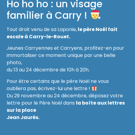
Ho ho ho : un visage
familier à Carry !
Tout droit venu de sa Laponie,
le père Noël fait
escale à Carry-le-Rouet.
Jeunes Carryennes et Carryens, profitez-en pour
immortaliser ce moment unique par une belle
photo,
du 13 au 24 décembre de 10h à 20h.
Pour être certains que le père Noël ne vous
oubliera pas, écrivez-lui une lettre !
Du 29 novembre au 24 décembre, déposez votre
lettre pour le Père Noël dans
la boîte aux lettres
sur la place
Jean Jaurès.