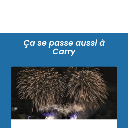
Ça se passe aussi à
Carry