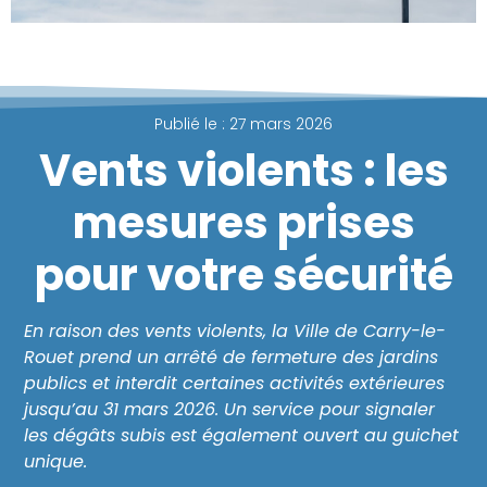
Publié le :
27 mars 2026
Vents violents : les
mesures prises
pour votre sécurité
En raison des vents violents, la Ville de Carry-le-
Rouet prend un arrêté de fermeture des jardins
publics et interdit certaines activités extérieures
jusqu’au 31 mars 2026. Un service pour signaler
les dégâts subis est également ouvert au guichet
unique.