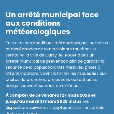
Un arrêté municipal face
aux conditions
météorologiques
En raison des conditions météorologiques actuelles
et des épisodes de vents violents touchant le
territoire, la Ville de Carry-le-Rouet a pris un
arrêté municipal de prévention afin de garantir la
sécurité de la population. Ces mesures, prises à
titre temporaire, visent à limiter les risques liés aux
chutes de branches, projections ou tout autre
danger pouvant survenir en extérieur.
À compter de ce vendredi 27 mars 2026 et
jusqu’au mardi 31 mars 2026 inclus
, les
dispositions suivantes s’appliquent sur l’ensemble
de la commune :