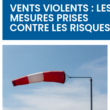
VENTS VIOLENTS : LE
MESURES PRISES
CONTRE LES RISQUE