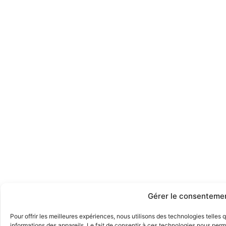
Gérer le consenteme
Pour offrir les meilleures expériences, nous utilisons des technologies telles
informations des appareils. Le fait de consentir à ces technologies nous perme