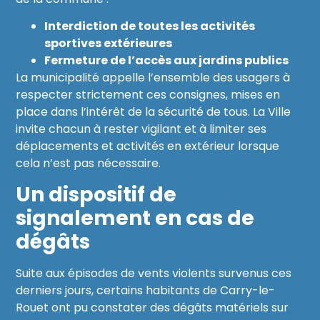
Interdiction de toutes les activités
sportives extérieures
Fermeture de l’accès aux jardins publics
La municipalité appelle l’ensemble des usagers à
respecter strictement ces consignes, mises en
place dans l’intérêt de la sécurité de tous. La Ville
invite chacun à rester vigilant et à limiter ses
déplacements et activités en extérieur lorsque
cela n’est pas nécessaire.
Un dispositif de
signalement en cas de
dégâts
Suite aux épisodes de vents violents survenus ces
derniers jours, certains habitants de Carry-le-
Rouet ont pu constater des dégâts matériels sur