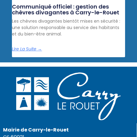
Communiqué officiel : gestion des
chèvres divagantes à Carry-le-Rouet
Les chèvres divagantes bientôt mises en sécurité :
une solution responsable au service des habitants
et du bien-être animal.
Lire La Suite →
Mairie de Carry-le-Rouet