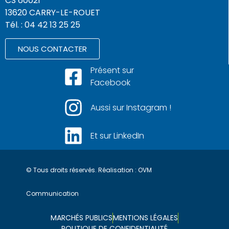
CS 60021
13620 CARRY-LE-ROUET
Tél. : 04 42 13 25 25
NOUS CONTACTER
Présent sur
Facebook
Aussi sur Instagram !
Et sur LinkedIn
© Tous droits réservés. Réalisation :
OVM
Communication
MARCHÉS PUBLICS
MENTIONS LÉGALES
POLITIQUE DE CONFIDENTIALITÉ