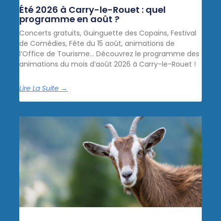
Été 2026 à Carry-le-Rouet : quel
programme en août ?
Concerts gratuits, Guinguette des Copains, Festival
de Comédies, Fête du 15 août, animations de
l’Office de Tourisme… Découvrez le programme des
animations du mois d’août 2026 à Carry-le-Rouet !
Lire La Suite →