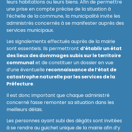
leurs habitations ou leurs biens. Afin de permettre
une prise en compte précise de la situation à
l’échelle de la commune, la municipalité invite les
administrés concernés à se manifester auprès des
services municipaux.
Les signalements effectués auprès de la mairie
sont essentiels. Ils permettront
d’établir un état
des lieux des dommages subis sur le territoire
communal
et de constituer un dossier en vue
d’une éventuelle
reconnaissance de l’état de
catastrophe naturelle par les services de la
Préfecture
.
Il est donc important que chaque administré
concerné fasse remonter sa situation dans les
meilleurs délais.
Les personnes ayant subi des dégâts sont invitées
à se rendre au guichet unique de la mairie afin d’y