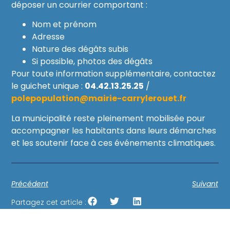
déposer un courrier comportant :
Nom et prénom
Adresse
Nature des dégâts subis
Si possible, photos des dégâts
Pour toute information supplémentaire, contactez
le guichet unique :
04.42.13.25.25
/
polepopulation@mairie-carrylerouet.fr
La municipalité reste pleinement mobilisée pour
accompagner les habitants dans leurs démarches
et les soutenir face à ces événements climatiques.
Précédent
Suivant
Partagez cet article :