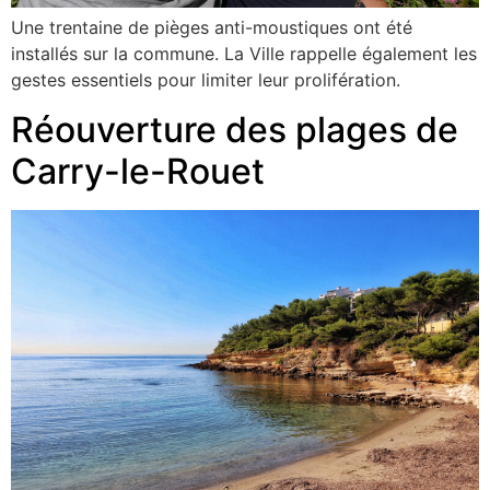
Une trentaine de pièges anti-moustiques ont été
installés sur la commune. La Ville rappelle également les
gestes essentiels pour limiter leur prolifération.
Réouverture des plages de
Carry-le-Rouet