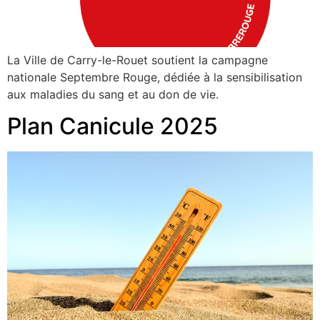
La Ville de Carry-le-Rouet soutient la campagne
nationale Septembre Rouge, dédiée à la sensibilisation
aux maladies du sang et au don de vie.
Plan Canicule 2025