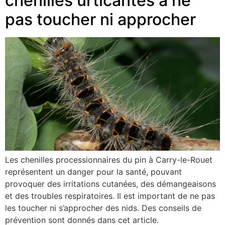
chenilles urticantes à ne
pas toucher ni approcher
Les chenilles processionnaires du pin à Carry-le-Rouet
représentent un danger pour la santé, pouvant
provoquer des irritations cutanées, des démangeaisons
et des troubles respiratoires. Il est important de ne pas
les toucher ni s’approcher des nids. Des conseils de
prévention sont donnés dans cet article.