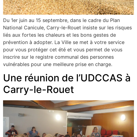
Du 1er juin au 15 septembre, dans le cadre du Plan
National Canicule, Carry-le-Rouet insiste sur les risques
liés aux fortes les chaleurs et les bons gestes de
prévention à adopter. La Ville se met à votre service
pour vous protéger cet été et vous permet de vous
inscrire sur le registre communal des personnes
vulnérables pour une meilleure prise en charge.
Une réunion de l’UDCCAS à
Carry-le-Rouet