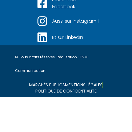
Facebook
Aussi sur Instagram !
Et sur LinkedIn
© Tous droits réservés. Réalisation :
OVM
Communication
MARCHÉS PUBLICS
MENTIONS LÉGALES
POLITIQUE DE CONFIDENTIALITÉ