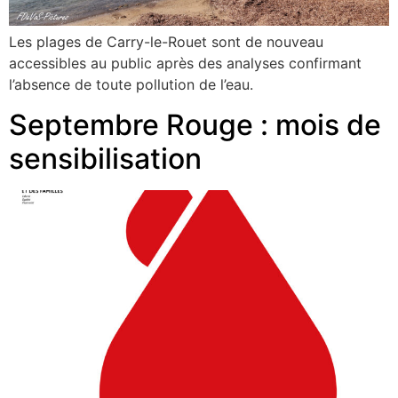
Les plages de Carry-le-Rouet sont de nouveau
accessibles au public après des analyses confirmant
l’absence de toute pollution de l’eau.
Septembre Rouge : mois de
sensibilisation