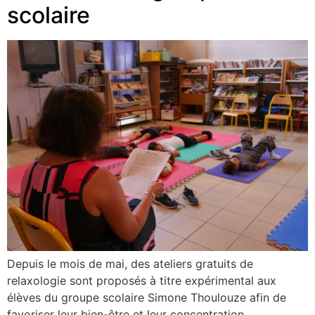
scolaire
Depuis le mois de mai, des ateliers gratuits de
relaxologie sont proposés à titre expérimental aux
élèves du groupe scolaire Simone Thoulouze afin de
favoriser leur bien-être et leur concentration.