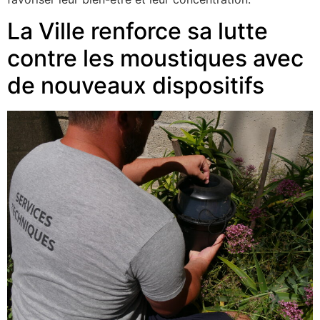
La Ville renforce sa lutte
contre les moustiques avec
de nouveaux dispositifs