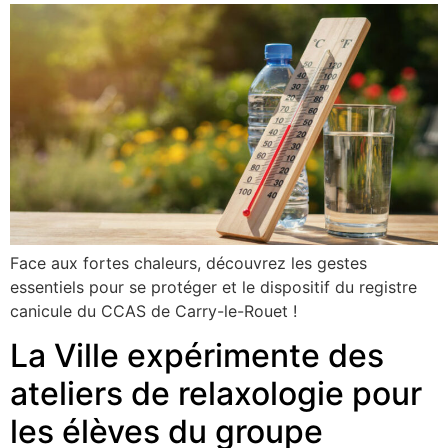
Face aux fortes chaleurs, découvrez les gestes
essentiels pour se protéger et le dispositif du registre
canicule du CCAS de Carry-le-Rouet !
La Ville expérimente des
ateliers de relaxologie pour
les élèves du groupe