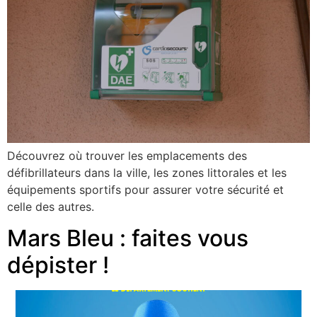
Découvrez où trouver les emplacements des
défibrillateurs dans la ville, les zones littorales et les
équipements sportifs pour assurer votre sécurité et
celle des autres.
Mars Bleu : faites vous
dépister !