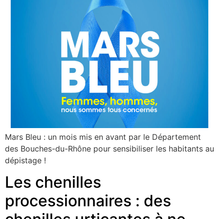
Mars Bleu : un mois mis en avant par le Département
des Bouches-du-Rhône pour sensibiliser les habitants au
dépistage !
Les chenilles
processionnaires : des