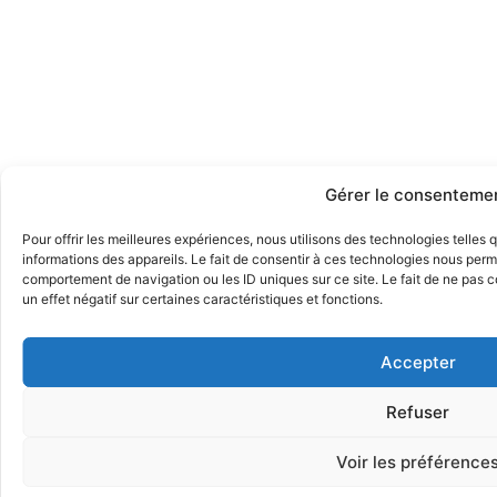
Gérer le consenteme
Pour offrir les meilleures expériences, nous utilisons des technologies telles
informations des appareils. Le fait de consentir à ces technologies nous perme
comportement de navigation ou les ID uniques sur ce site. Le fait de ne pas 
un effet négatif sur certaines caractéristiques et fonctions.
Accepter
Refuser
Voir les préférence