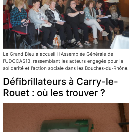
Le Grand Bleu a accueilli l’Assemblée Générale de
l’UDCCAS13, rassemblant les acteurs engagés pour la
solidarité et l’action sociale dans les Bouches-du-Rhône.
Défibrillateurs à Carry-le-
Rouet : où les trouver ?