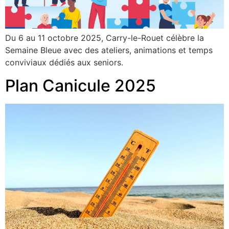
Du 6 au 11 octobre 2025, Carry-le-Rouet célèbre la
Semaine Bleue avec des ateliers, animations et temps
conviviaux dédiés aux seniors.
Plan Canicule 2025