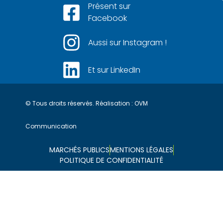
Présent sur
Facebook
Aussi sur Instagram !
Et sur LinkedIn
© Tous droits réservés. Réalisation :
OVM
Communication
MARCHÉS PUBLICS
MENTIONS LÉGALES
POLITIQUE DE CONFIDENTIALITÉ