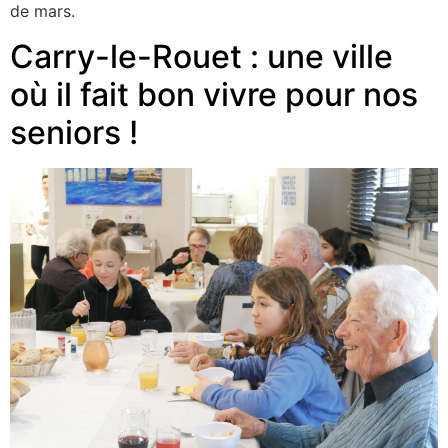
de mars.
Carry-le-Rouet : une ville
où il fait bon vivre pour nos
seniors !