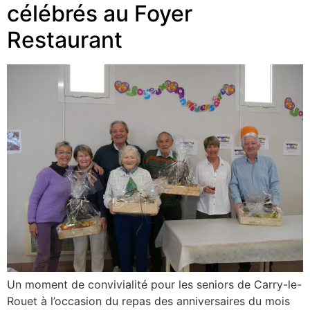
célébrés au Foyer
Restaurant
Un moment de convivialité pour les seniors de Carry-le-
Rouet à l’occasion du repas des anniversaires du mois