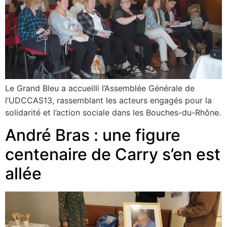
Le Grand Bleu a accueilli l’Assemblée Générale de
l’UDCCAS13, rassemblant les acteurs engagés pour la
solidarité et l’action sociale dans les Bouches-du-Rhône.
André Bras : une figure
centenaire de Carry s’en est
allée