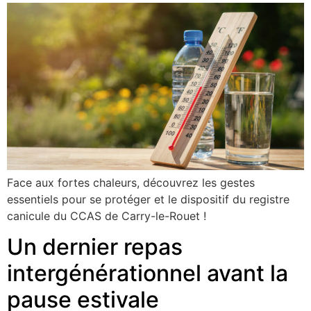
Face aux fortes chaleurs, découvrez les gestes
essentiels pour se protéger et le dispositif du registre
canicule du CCAS de Carry-le-Rouet !
Un dernier repas
intergénérationnel avant la
pause estivale