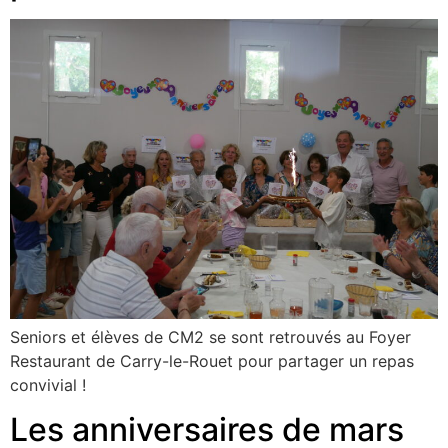
Seniors et élèves de CM2 se sont retrouvés au Foyer
Restaurant de Carry-le-Rouet pour partager un repas
convivial !
Les anniversaires de mars