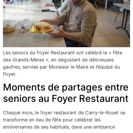
Les seniors du Foyer Restaurant ont célébré la « Fête
des Grands-Mères », en dégustant de délicieuses
gaufres, servies par Monsieur le Maire et l’équipe du
Foyer.
Moments de partages entre
seniors au Foyer Restaurant
Chaque mois, le foyer restaurant de Carry-le-Rouet se
transforme en lieu de fête pour célébrer les
anniversaires de ses habitués, dans une ambiance