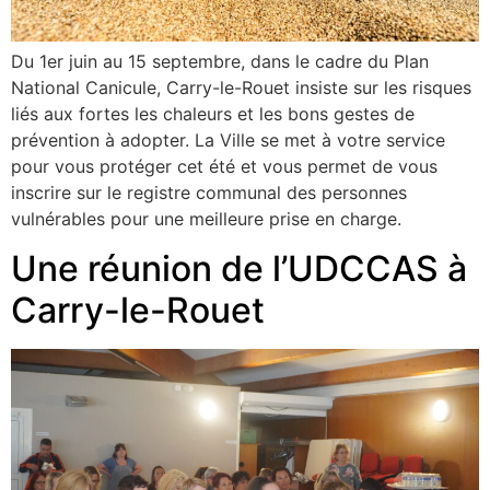
Du 1er juin au 15 septembre, dans le cadre du Plan
National Canicule, Carry-le-Rouet insiste sur les risques
liés aux fortes les chaleurs et les bons gestes de
prévention à adopter. La Ville se met à votre service
pour vous protéger cet été et vous permet de vous
inscrire sur le registre communal des personnes
vulnérables pour une meilleure prise en charge.
Une réunion de l’UDCCAS à
Carry-le-Rouet