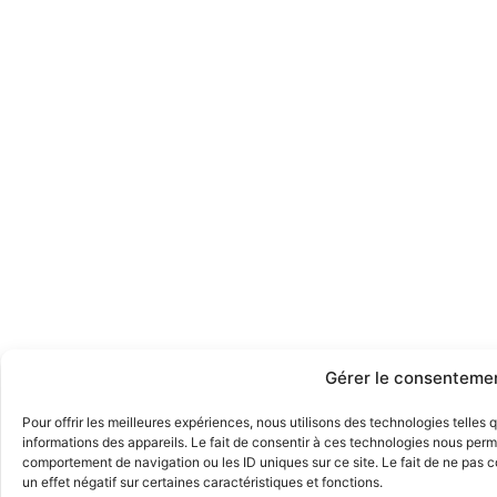
Gérer le consenteme
Pour offrir les meilleures expériences, nous utilisons des technologies telles
informations des appareils. Le fait de consentir à ces technologies nous perme
comportement de navigation ou les ID uniques sur ce site. Le fait de ne pas 
un effet négatif sur certaines caractéristiques et fonctions.