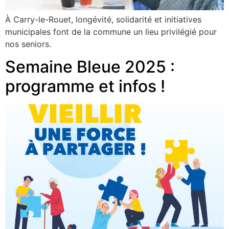
À Carry-le-Rouet, longévité, solidarité et initiatives
municipales font de la commune un lieu privilégié pour
nos seniors.
Semaine Bleue 2025 :
programme et infos !