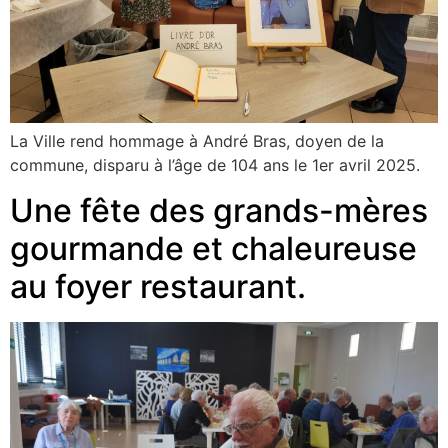
La Ville rend hommage à André Bras, doyen de la
commune, disparu à l’âge de 104 ans le 1er avril 2025.
Une fête des grands-mères
gourmande et chaleureuse
au foyer restaurant.